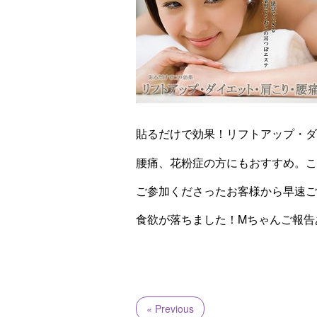
貼るだけで効果！リフトアップ・ダ
腰痛、花粉症の方にもおすすめ。こ
ご参加くださったお客様から早速ご
食欲が落ちました！Mちゃんご報告
« Previous