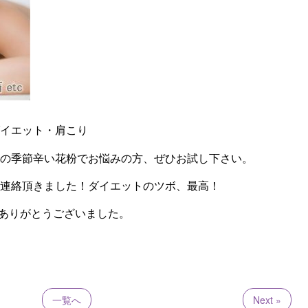
イエット・肩こり
の季節辛い花粉でお悩みの方、ぜひお試し下さい。
連絡頂きました！ダイエットのツボ、最高！
ありがとうございました。
一覧へ
Next »