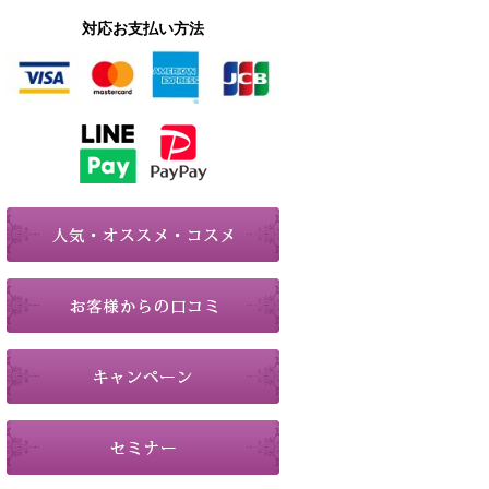
対応お支払い方法