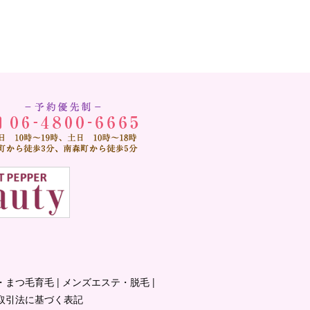
・まつ毛育毛
メンズエステ・脱毛
取引法に基づく表記