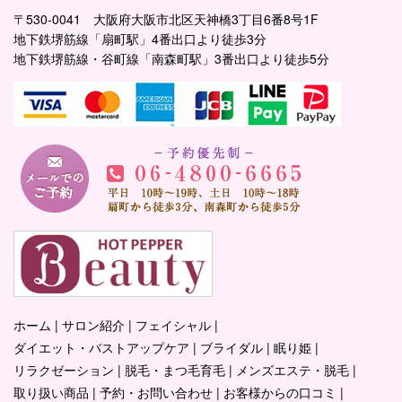
〒530-0041 大阪府大阪市北区天神橋3丁目6番8号1F
地下鉄堺筋線「扇町駅」4番出口より徒歩3分
地下鉄堺筋線・谷町線「南森町駅」3番出口より徒歩5分
ホーム
サロン紹介
フェイシャル
ダイエット・バストアップケア
ブライダル
眠り姫
リラクゼーション
脱毛・まつ毛育毛
メンズエステ・脱毛
取り扱い商品
予約・お問い合わせ
お客様からの口コミ