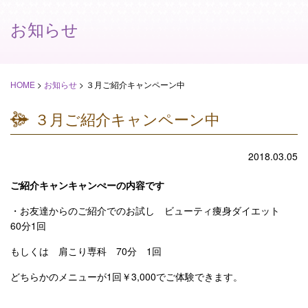
お知らせ
HOME
>
お知らせ
>
３月ご紹介キャンペーン中
３月ご紹介キャンペーン中
2018.03.05
ご紹介キャンキャンぺーの内容です
・お友達からのご紹介でのお試し ビューティ痩身ダイエット
60分1回
もしくは 肩こり専科 70分 1回
どちらかのメニューが1回￥3,000でご体験できます。