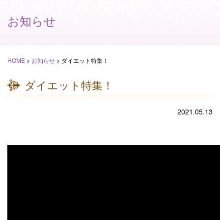
お知らせ
HOME
>
お知らせ
>
ダイエット特集！
ダイエット特集！
2021.05.13