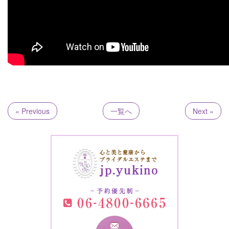
« Previous
一覧へ
Next »